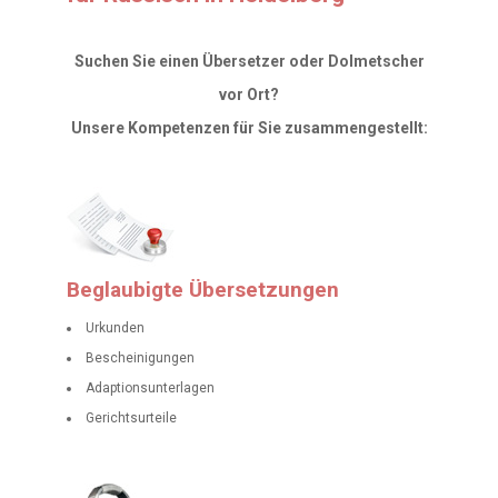
Preisliste
Suchen Sie einen Übersetzer oder Dolmetscher
vor Ort?
AGB's
Unsere Kompetenzen für Sie zusammengestellt:
Übersetzer
Jobs
Kontakt
Beglaubigte Übersetzungen
Urkunden
Bescheinigungen
Adaptionsunterlagen
Gerichtsurteile